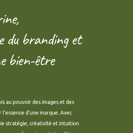
ine,
e du branding et
e bien-être
ois au pouvoir des images et des
r l’essence d’une marque. Avec
ie stratégie, créativité et intuition