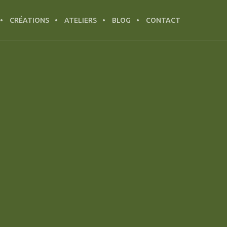
CRÉATIONS
ATELIERS
BLOG
CONTACT