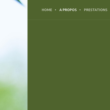
HOME
A PROPOS
PRESTATIONS