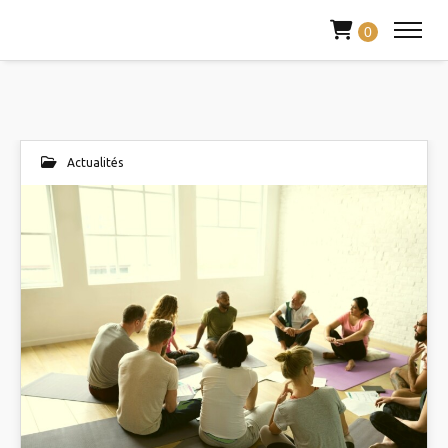
0
Actualités