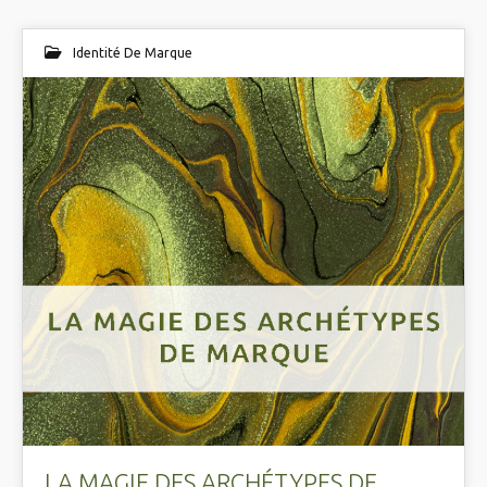
Identité De Marque
LA MAGIE DES ARCHÉTYPES DE