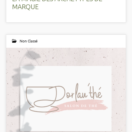
MARQUE
Non Classé