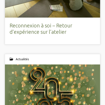
Reconnexion à soi – Retour
d’expérience sur l’atelier
Actualités