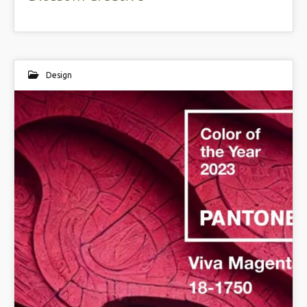
Design