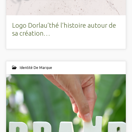
Logo Dorlau’thé l’histoire autour de
sa création…
Identité De Marque