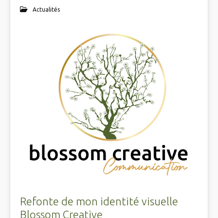
Actualités
Refonte de mon identité visuelle
Blossom Creative