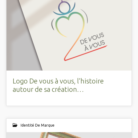
Logo De vous à vous, l’histoire
autour de sa création…
Identité De Marque