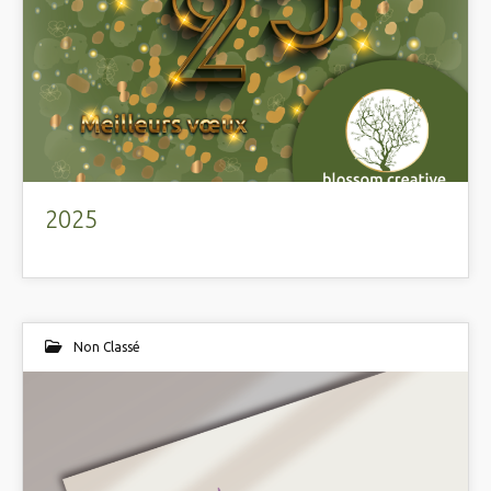
2025
Non Classé