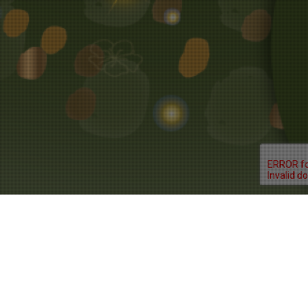
Actualités