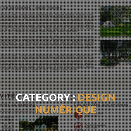
CATEGORY :
DESIGN
NUMÉRIQUE